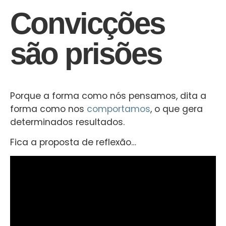
Convicções
são prisões
Porque a forma como nós pensamos, dita a
forma como nos
comportamos
, o que gera
determinados resultados.
Fica a proposta de reflexão…