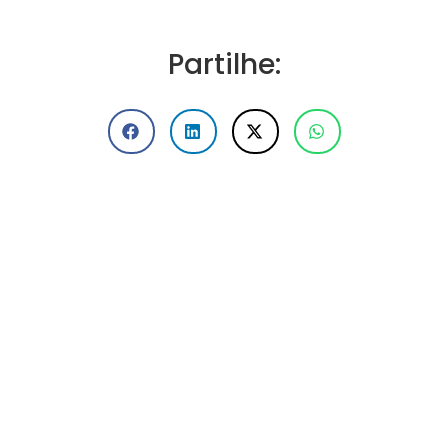
Partilhe: