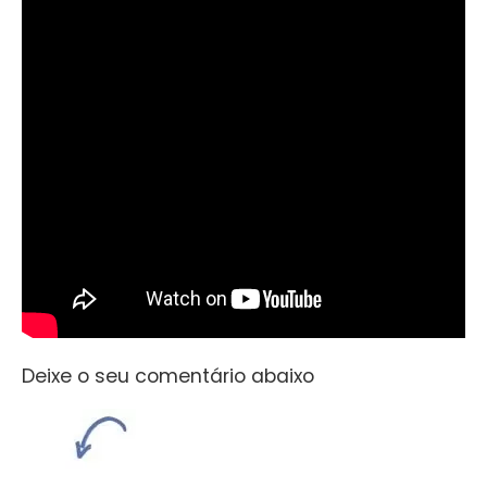
Deixe o seu comentário abaixo