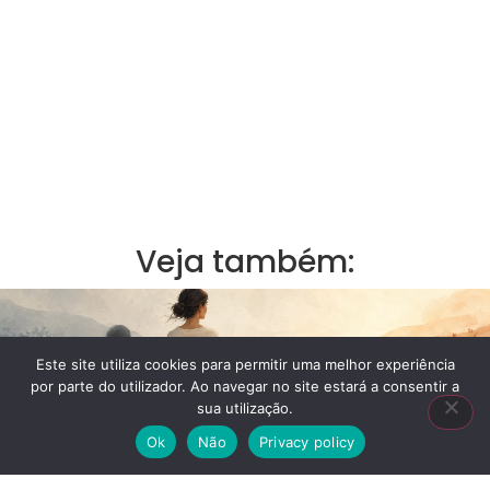
Veja também:
Este site utiliza cookies para permitir uma melhor experiência
por parte do utilizador. Ao navegar no site estará a consentir a
sua utilização.
Ok
Não
Privacy policy