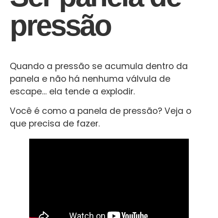
pressão
Quando a pressão se acumula dentro da
panela e não há nenhuma válvula de
escape… ela tende a explodir.
Você é como a panela de pressão? Veja o
que precisa de fazer.