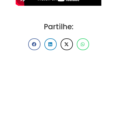
Partilhe: