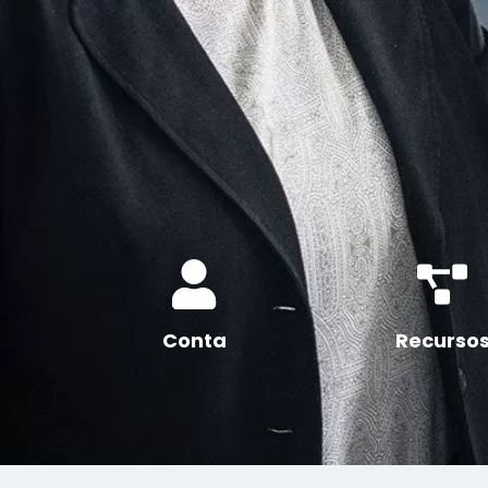
Conta
Recurso