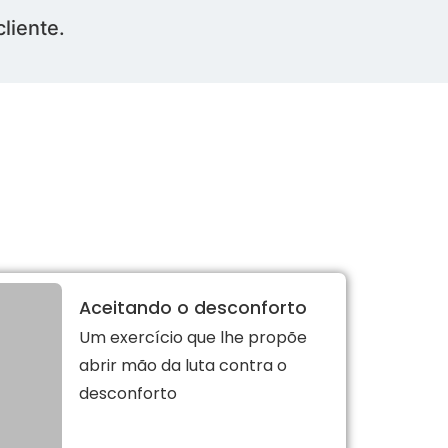
liente.
Aceitando o desconforto
Um exercício que lhe propõe
abrir mão da luta contra o
desconforto