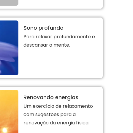
Sono profundo
Para relaxar profundamente e
descansar a mente.
Renovando energias
Um exercício de relaxamento
com sugestões para a
renovação da energia física.