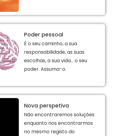
Poder pessoal
É o seu caminho, a sua
responsabilidade, as suas
escolhas, a sua vida… o seu
poder. Assuma-o.
Nova perspetiva
Não encontraremos soluções
enquanto nos encontrarmos
no mesmo registo do