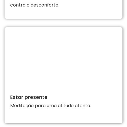
contra o desconforto
Estar presente
Meditação para uma atitude atenta.