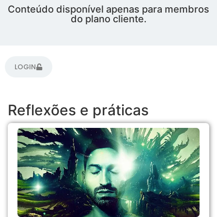
Conteúdo disponível apenas para membros
do plano cliente.
LOGIN
Reflexões e práticas