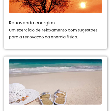
Renovando energias
Um exercício de relaxamento com sugestões
para a renovação da energia física.