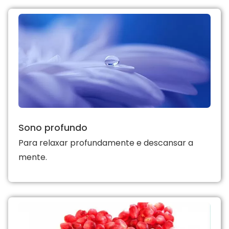
Sono profundo
Para relaxar profundamente e descansar a
mente.