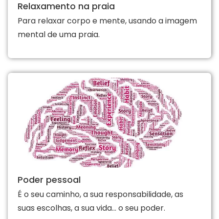
Relaxamento na praia
Para relaxar corpo e mente, usando a imagem
mental de uma praia.
Poder pessoal
É o seu caminho, a sua responsabilidade, as
suas escolhas, a sua vida… o seu poder.