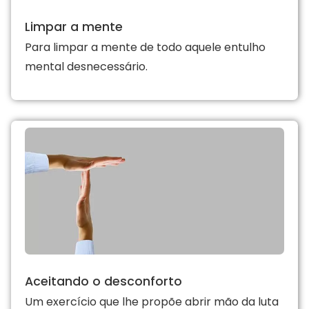
Limpar a mente
Para limpar a mente de todo aquele entulho
mental desnecessário.
Aceitando o desconforto
Um exercício que lhe propõe abrir mão da luta