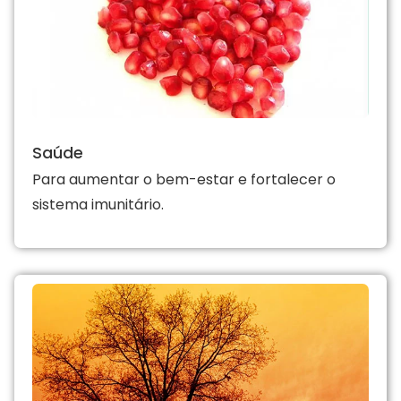
Saúde
Para aumentar o bem-estar e fortalecer o
sistema imunitário.