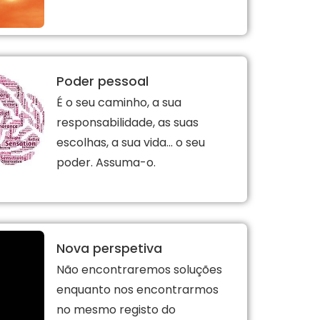
Poder pessoal
É o seu caminho, a sua
responsabilidade, as suas
escolhas, a sua vida… o seu
poder. Assuma-o.
Nova perspetiva
Não encontraremos soluções
enquanto nos encontrarmos
no mesmo registo do