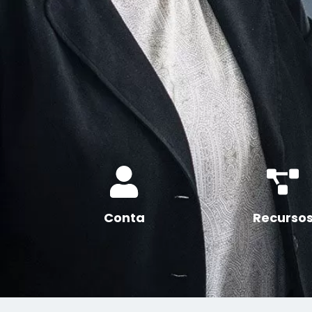
Conta
Recurso