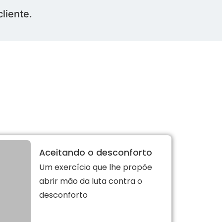
liente.
Aceitando o desconforto
Um exercício que lhe propõe
abrir mão da luta contra o
desconforto