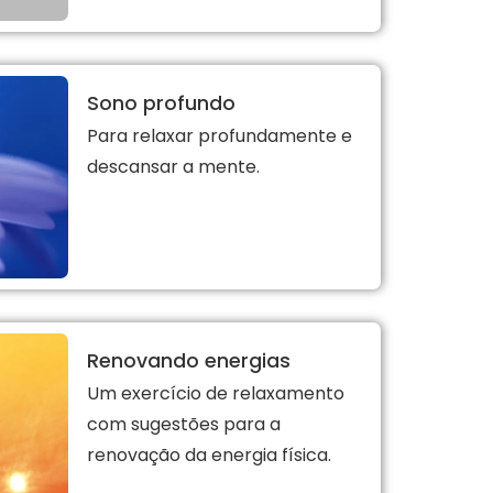
Sono profundo
Para relaxar profundamente e
descansar a mente.
Renovando energias
Um exercício de relaxamento
com sugestões para a
renovação da energia física.