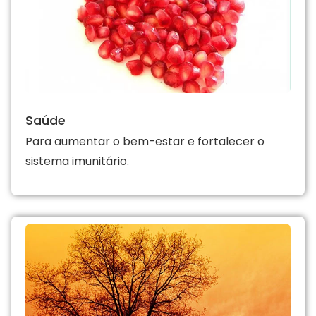
Saúde
Para aumentar o bem-estar e fortalecer o
sistema imunitário.