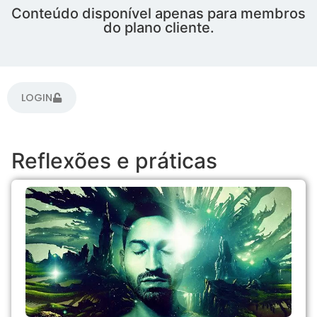
Conteúdo disponível apenas para membros
do plano cliente.
LOGIN
Reflexões e práticas