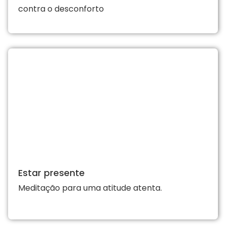
contra o desconforto
Estar presente
Meditação para uma atitude atenta.