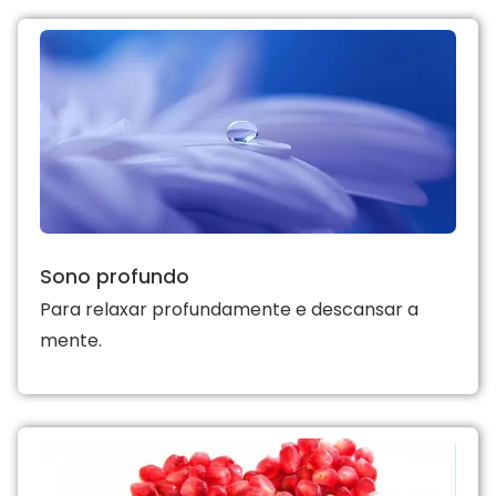
Sono profundo
Para relaxar profundamente e descansar a
mente.