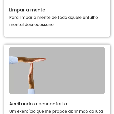
Limpar a mente
Para limpar a mente de todo aquele entulho
mental desnecessário.
Aceitando o desconforto
Um exercício que lhe propõe abrir mão da luta