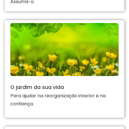
Assuma-o.
O jardim da sua vida
Para ajudar na reorganização interior e na
confiança.