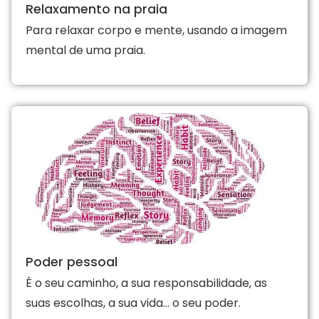
Relaxamento na praia
Para relaxar corpo e mente, usando a imagem
mental de uma praia.
Poder pessoal
É o seu caminho, a sua responsabilidade, as
suas escolhas, a sua vida… o seu poder.