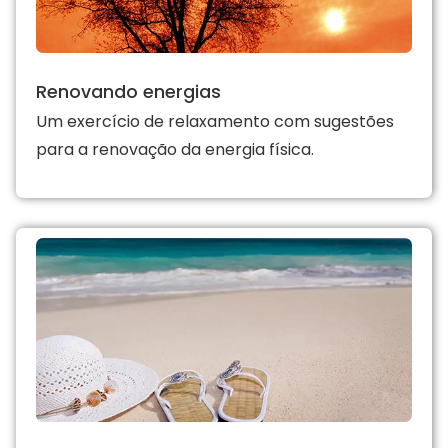
Renovando energias
Um exercício de relaxamento com sugestões
para a renovação da energia física.